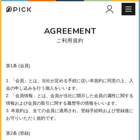
AGREEMENT
ご利用規約
第1条 (会員)
1. 「会員」とは、当社が定める手続に従い本規約に同意の上、入
会の申し込みを行う個人をいいます。
2. 「会員情報」とは、会員が当社に開示した会員の属性に関する
情報および会員の取引に関する履歴等の情報をいいます。
3. 本規約は、全ての会員に適用され、登録手続時および登録後に
お守りいただく規約です。
第2条 (登録)