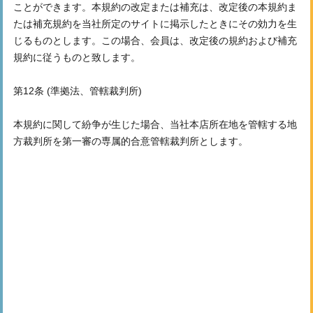
ことができます。本規約の改定または補充は、改定後の本規約ま
たは補充規約を当社所定のサイトに掲示したときにその効力を生
じるものとします。この場合、会員は、改定後の規約および補充
規約に従うものと致します。
第12条 (準拠法、管轄裁判所)
本規約に関して紛争が生じた場合、当社本店所在地を管轄する地
方裁判所を第一審の専属的合意管轄裁判所とします。