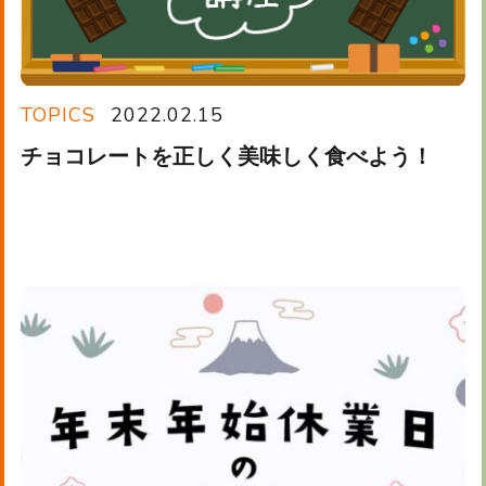
TOPICS
2022.02.15
チョコレートを正しく美味しく食べよう！