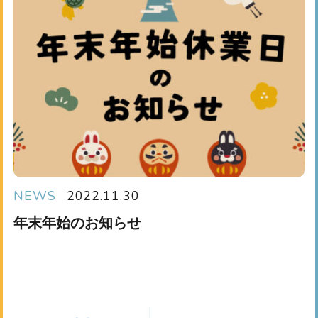
NEWS
2022.11.30
年末年始のお知らせ