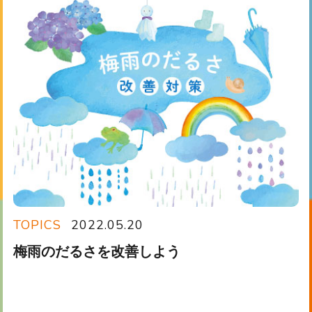
TOPICS
2022.05.20
梅雨のだるさを改善しよう