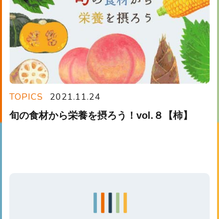
TOPICS
2021.11.24
旬の食材から栄養を摂ろう！vol.８【柿】