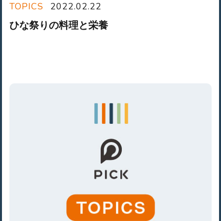
TOPICS
2022.02.22
ひな祭りの料理と栄養