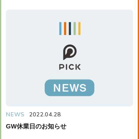
NEWS
2022.04.28
GW休業日のお知らせ