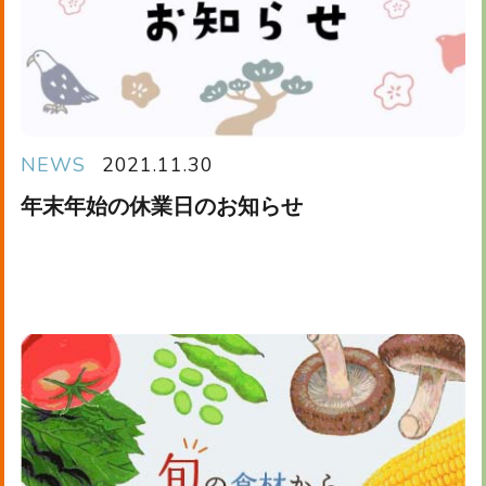
NEWS
2021.11.30
年末年始の休業日のお知らせ