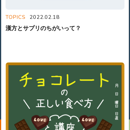
TOPICS
2022.02.18
漢方とサプリのちがいって？