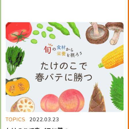
TOPICS
2022.03.23