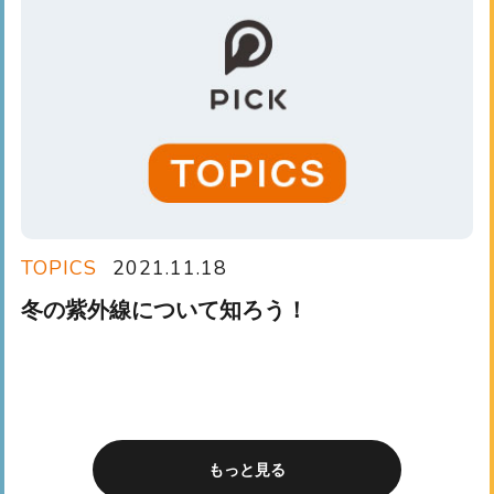
TOPICS
2021.11.18
冬の紫外線について知ろう！
もっと見る